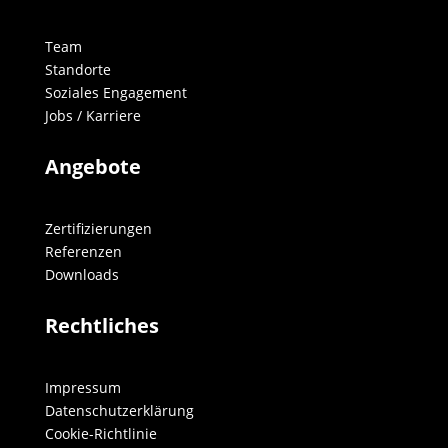
Team
Standorte
Soziales Engagement
Jobs / Karriere
Angebote
Zertifizierungen
Referenzen
Downloads
Rechtliches
Impressum
Datenschutzerklärung
Cookie-Richtlinie