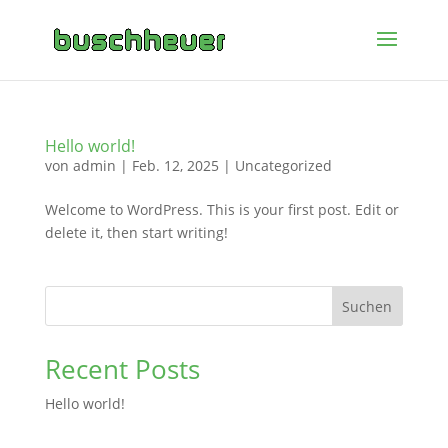
Hello world!
von
admin
|
Feb. 12, 2025
|
Uncategorized
Welcome to WordPress. This is your first post. Edit or
delete it, then start writing!
Suchen
Recent Posts
Hello world!