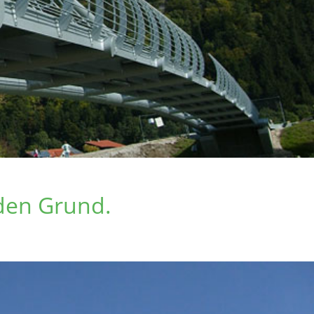
den Grund.