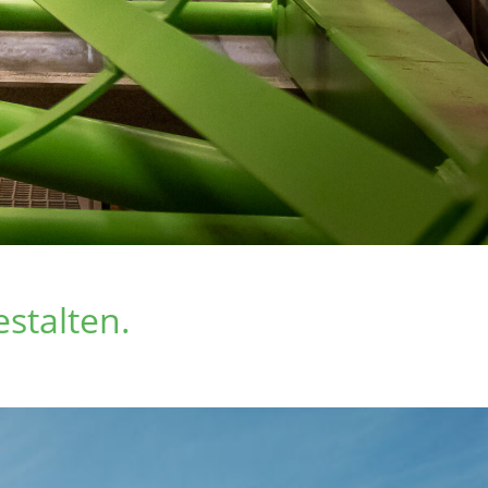
estalten.