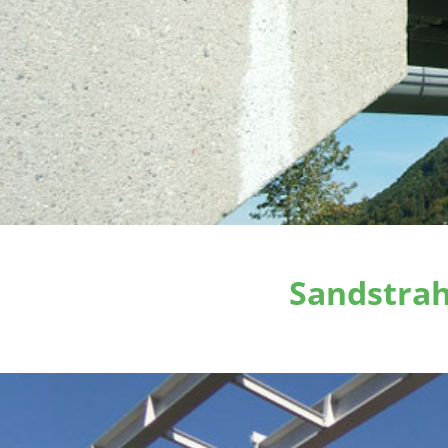
Sandstra