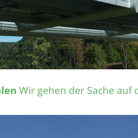
hlen
Wir gehen der Sache auf 