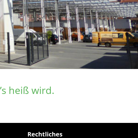
s heiß wird.
Rechtliches